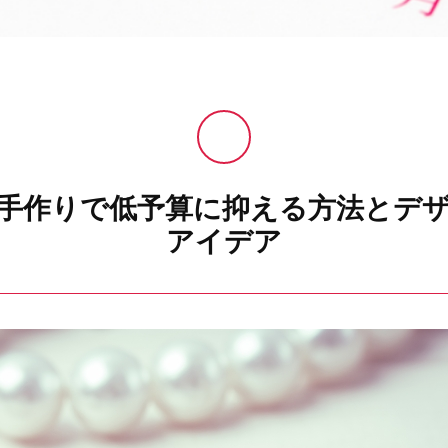
手作りで低予算に抑える方法とデ
アイデア