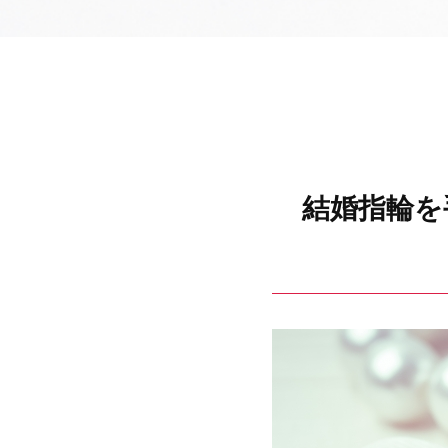
結婚指輪を